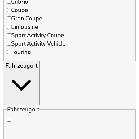
Cabrio
Coupe
Gran Coupe
Limousine
Sport Activity Coupe
Sport Activity Vehicle
Touring
Fahrzeugart
Fahrzeugart