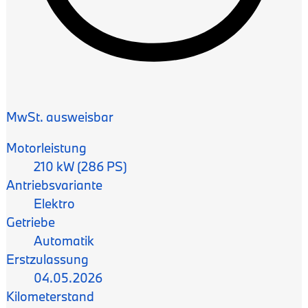
MwSt. ausweisbar
Motorleistung
210 kW (286 PS)
Antriebsvariante
Elektro
Getriebe
Automatik
Erstzulassung
04.05.2026
Kilometerstand