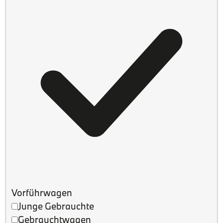
Vorführwagen
Junge Gebrauchte
Gebrauchtwagen