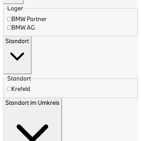
Lager
BMW Partner
BMW AG
Standort
Standort
Krefeld
Standort im Umkreis