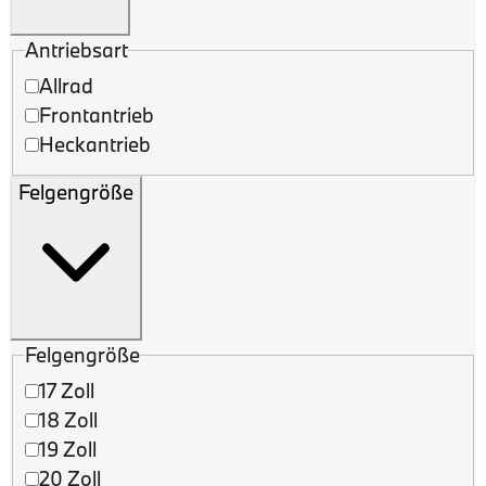
Antriebsart
Allrad
Frontantrieb
Heckantrieb
Felgengröße
Felgengröße
17 Zoll
18 Zoll
19 Zoll
20 Zoll