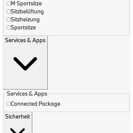
M Sportsitze
Sitzbelüftung
Sitzheizung
Sportsitze
Services & Apps
Services & Apps
Connected Package
Sicherheit