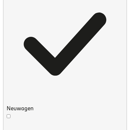
Neuwagen