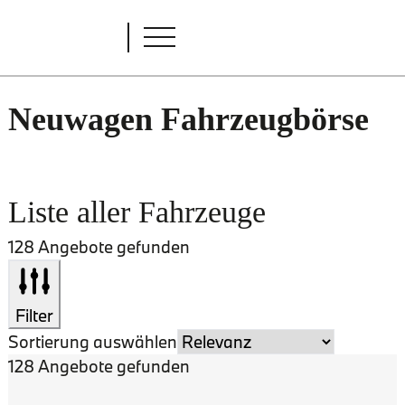
Neuwagen Fahrzeugbörse
Liste aller Fahrzeuge
128 Angebote gefunden
Filter
Sortierung auswählen
128 Angebote gefunden