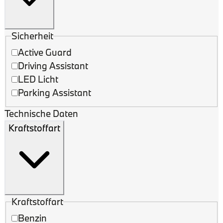
Sicherheit
Active Guard
Driving Assistant
LED Licht
Parking Assistant
Technische Daten
Kraftstoffart
Kraftstoffart
Benzin