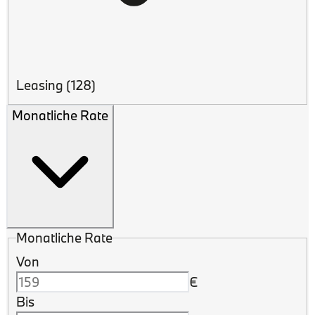
Leasing
(128)
Monatliche Rate
Monatliche Rate
Von
€
Bis