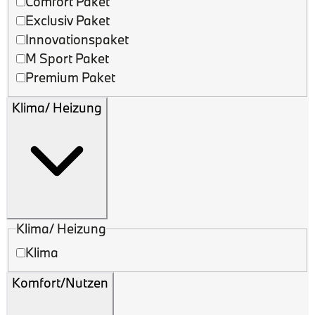
Comfort Paket
Exclusiv Paket
Innovationspaket
M Sport Paket
Premium Paket
Klima/ Heizung
Klima/ Heizung
Klima
Komfort/Nutzen