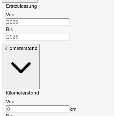
Erstzulassung
Von
Bis
Kilometerstand
Kilometerstand
Von
km