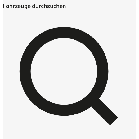
Fahrzeuge durchsuchen