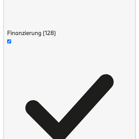
Finanzierung
(128)