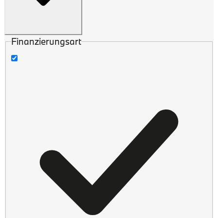
Finanzierungsart