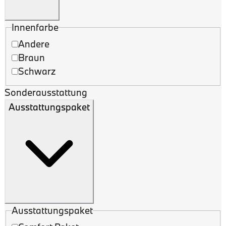
Innenfarbe
Andere
Braun
Schwarz
Sonderausstattung
Ausstattungspaket
Ausstattungspaket