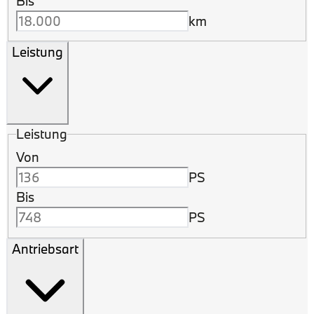
Bis
km
Leistung
Leistung
Von
PS
Bis
PS
Antriebsart