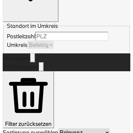
Standort im Umkreis
Postleitzahl
Umkreis
Neuwagen
Vorführwagen
Filter zurücksetzen
Sortierung auswählen