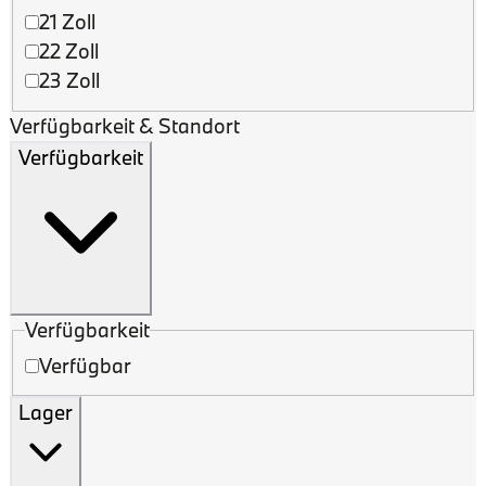
21 Zoll
22 Zoll
23 Zoll
Verfügbarkeit & Standort
Verfügbarkeit
Verfügbarkeit
Verfügbar
Lager