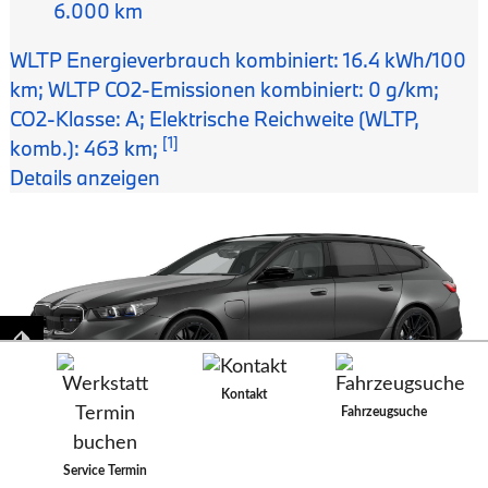
6.000 km
WLTP Energieverbrauch kombiniert: 16.4 kWh/100
km; WLTP CO2-Emissionen kombiniert: 0 g/km;
CO2-Klasse: A;
Elektrische Reichweite (WLTP,
[1]
komb.): 463 km;
Details anzeigen
Kontakt
Fahrzeugsuche
Service Termin