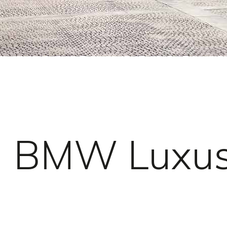
BMW Luxus