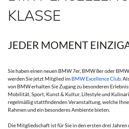
KLASSE
JEDER MOMENT EINZIGA
Sie haben einen neuen BMW 7er, BMW 8er oder BMW
werden Sie jetzt Mitglied im
BMW Excellence Club
. A
von BMW erhalten Sie Zugang zu besonderen Erlebnis
Mobilität, Sport, Kunst & Kultur, Lifestyle und Kulinari
regelmäßig stattfindenden Veranstaltung, welche Ihne
Rahmen und ein besonderes Ambiente bieten.
Die Mitgliedschaft ist für Sie in den ersten drei Jahre