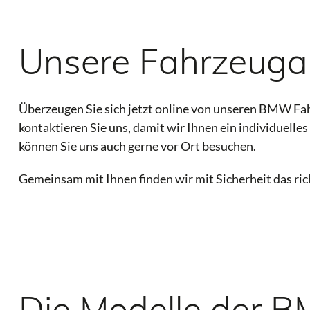
Unsere Fahrzeug
Überzeugen Sie sich jetzt online von unseren BMW Fa
kontaktieren Sie uns, damit wir Ihnen ein individuelle
können Sie uns auch gerne vor Ort besuchen.
Gemeinsam mit Ihnen finden wir mit Sicherheit das rich
Die Modelle der 