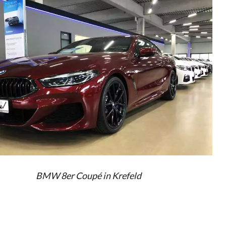
BMW 8er Coupé in Krefeld