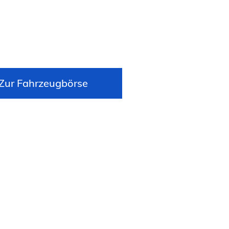
Zur Fahrzeugbörse