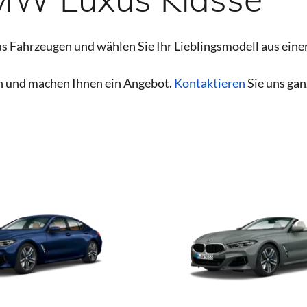
s Fahrzeugen und wählen Sie Ihr Lieblingsmodell aus eine
en und machen Ihnen ein Angebot.
Kontaktieren
Sie uns gan