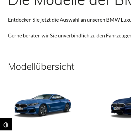
Entdecken Sie jetzt die Auswahl an unseren BMW Luxu
Gerne beraten wir Sie unverbindlich zu den Fahrzeug
Modellübersicht