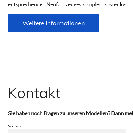
entsprechenden Neufahrzeuges komplett kostenlos.
Weitere Informationen
Kontakt
Sie haben noch Fragen zu unseren Modellen? Dann meld
Vorname