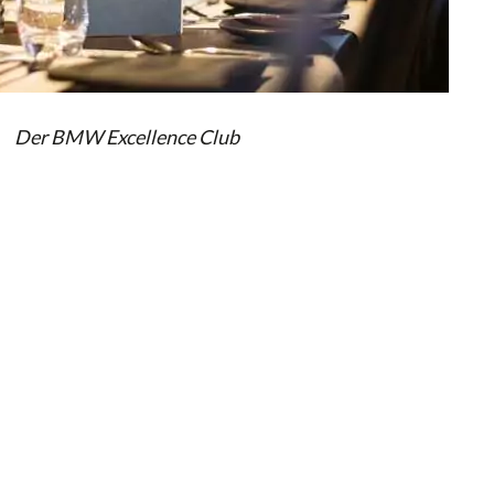
Der BMW Excellence Club