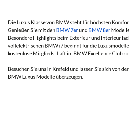
Die Luxus Klasse von BMW steht für höchsten Komfort
Genießen Sie mit den
BMW 7er
und
BMW 8er
Modelle
Besondere Highlights beim Exterieur und Interieur la
vollelektrischen BMW i7 beginnt für die Luxusmodell
kostenlose Mitgliedschaft im BMW Excellence Club run
Besuchen Sie uns in Krefeld und lassen Sie sich von d
BMW Luxus Modelle überzeugen.