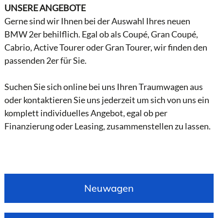
UNSERE ANGEBOTE
Gerne sind wir Ihnen bei der Auswahl Ihres neuen
BMW 2er behilflich. Egal ob als Coupé, Gran Coupé,
Cabrio, Active Tourer oder Gran Tourer, wir finden den
passenden 2er für Sie.
Suchen Sie sich online bei uns Ihren Traumwagen aus
oder kontaktieren Sie uns jederzeit um sich von uns ein
komplett individuelles Angebot, egal ob per
Finanzierung oder Leasing, zusammenstellen zu lassen.
Neuwagen