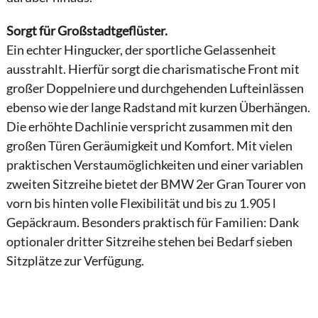
Sorgt für Großstadtgeflüster.
Ein echter Hingucker, der sportliche Gelassenheit
ausstrahlt. Hierfür sorgt die charismatische Front mit
großer Doppelniere und durchgehenden Lufteinlässen
ebenso wie der lange Radstand mit kurzen Überhängen.
Die erhöhte Dachlinie verspricht zusammen mit den
großen Türen Geräumigkeit und Komfort. Mit vielen
praktischen Verstaumöglichkeiten und einer variablen
zweiten Sitzreihe bietet der BMW 2er Gran Tourer von
vorn bis hinten volle Flexibilität und bis zu 1.905 l
Gepäckraum. Besonders praktisch für Familien: Dank
optionaler dritter Sitzreihe stehen bei Bedarf sieben
Sitzplätze zur Verfügung.