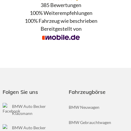
385 Bewertungen
100%
Weiterempfehlungen
100%
Fahrzeug wie beschrieben
Bereitgestellt von
Folgen Sie uns
Fahrzeugbörse
BMW Auto Becker
BMW Neuwagen
Klausmann
BMW Gebrauchtwagen
BMW Auto Becker