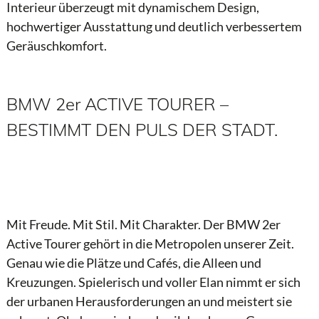
Interieur überzeugt mit dynamischem Design,
hochwertiger Ausstattung und deutlich verbessertem
Geräuschkomfort.
BMW 2er ACTIVE TOURER –
BESTIMMT DEN PULS DER STADT.
Mit Freude. Mit Stil. Mit Charakter. Der BMW 2er
Active Tourer gehört in die Metropolen unserer Zeit.
Genau wie die Plätze und Cafés, die Alleen und
Kreuzungen. Spielerisch und voller Elan nimmt er sich
der urbanen Herausforderungen an und meistert sie