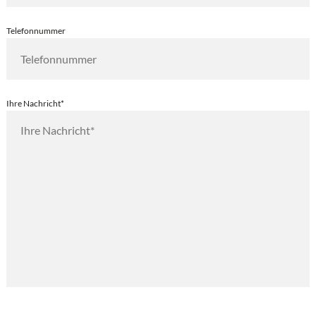
Telefonnummer
Ihre Nachricht*