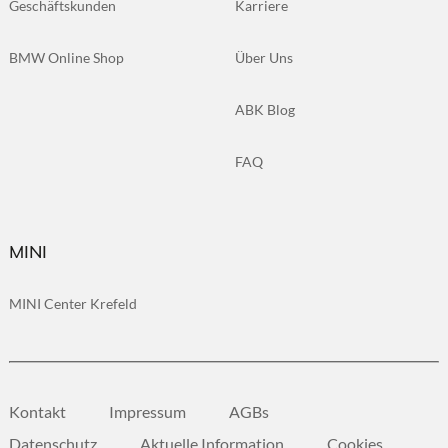
Geschäftskunden
Karriere
BMW Online Shop
Über Uns
ABK Blog
FAQ
MINI
MINI Center Krefeld
Kontakt
Impressum
AGBs
Datenschutz
Aktuelle Information
Cookies