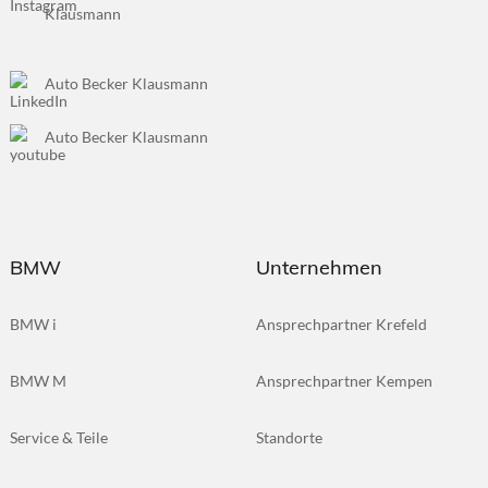
Klausmann
Auto Becker Klausmann
Auto Becker Klausmann
BMW
Unternehmen
BMW i
Ansprechpartner Krefeld
BMW M
Ansprechpartner Kempen
Service & Teile
Standorte