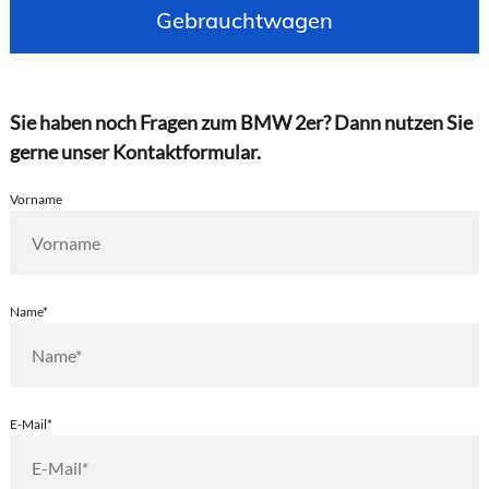
Gebrauchtwagen
Sie haben noch Fragen zum BMW 2er? Dann nutzen Sie
gerne unser Kontaktformular.
Vorname
Name*
E-Mail*