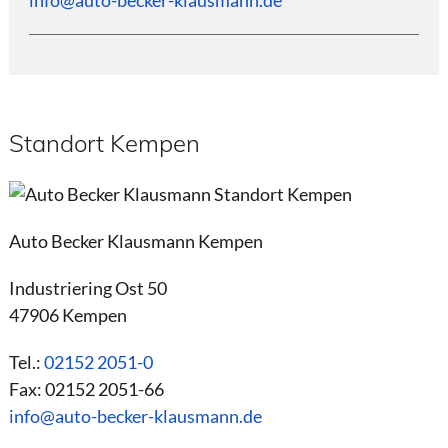
Standort Kempen
Auto Becker Klausmann Kempen
Industriering Ost 50
47906 Kempen
Tel.:
02152 2051-0
Fax: 02152 2051-66
info@auto-becker-klausmann.de