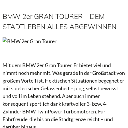
BMW 2er GRAN TOURER – DEM
STADTLEBEN ALLES ABGEWINNEN
Mit dem BMW 2er Gran Tourer. Er bietet viel und
nimmt noch mehr mit. Was gerade in der Großstadt von
großem Vorteil ist. Hektischen Situationen begegnet er
mit spielerischer Gelassenheit – jung, selbstbewusst
und voll im Leben stehend. Aber auch immer
konsequent sportlich dank kraftvoller 3- bzw. 4-
Zylinder BMW TwinPower Turbomotoren. Für
Fahrfreude, die bis an die Stadtgrenze reicht – und
darüber hinaus.