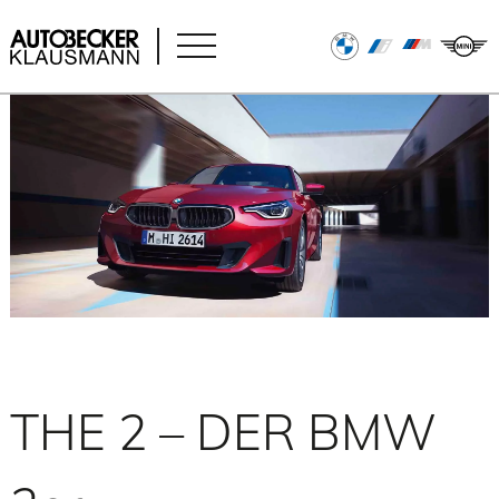
THE 2 – DER BMW