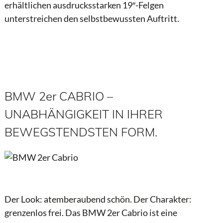
erhältlichen ausdrucksstarken 19″-Felgen
unterstreichen den selbstbewussten Auftritt.
BMW 2er CABRIO –
UNABHÄNGIGKEIT IN IHRER
BEWEGSTENDSTEN FORM.
Der Look: atemberaubend schön. Der Charakter:
grenzenlos frei. Das BMW 2er Cabrio ist eine