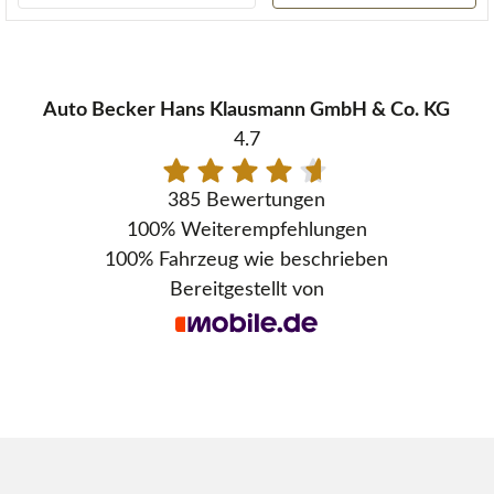
Auto Becker Hans Klausmann GmbH & Co. KG
4.7
385 Bewertungen
100%
Weiterempfehlungen
100%
Fahrzeug wie beschrieben
Bereitgestellt von