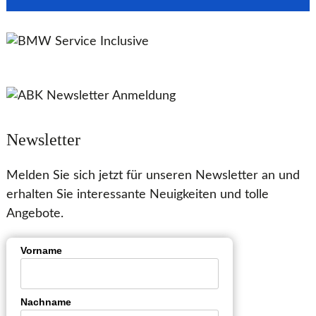
Newsletter
Melden Sie sich jetzt für unseren Newsletter an und
erhalten Sie interessante Neuigkeiten und tolle
Angebote.
Vorname
Nachname