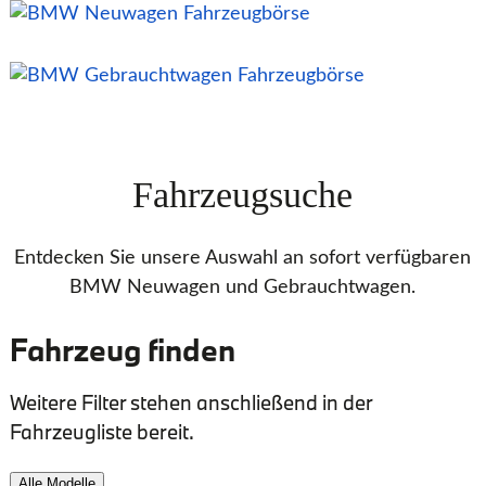
Fahrzeugsuche
Entdecken Sie unsere Auswahl an sofort verfügbaren
BMW Neuwagen und Gebrauchtwagen.