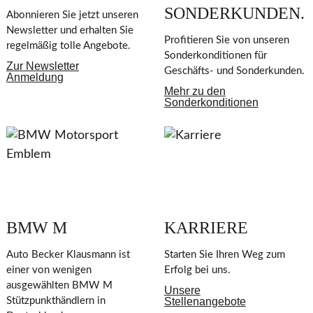
SONDERKUNDEN.
Abonnieren Sie jetzt unseren
Newsletter und erhalten Sie
Profitieren Sie von unseren
regelmäßig tolle Angebote.
Sonderkonditionen für
Zur Newsletter
Geschäfts- und Sonderkunden.
Anmeldung
Mehr zu den
Sonderkonditionen
BMW M
KARRIERE
Auto Becker Klausmann ist
Starten Sie Ihren Weg zum
einer von wenigen
Erfolg bei uns.
ausgewählten BMW M
Unsere
Stützpunkthändlern in
Stellenangebote