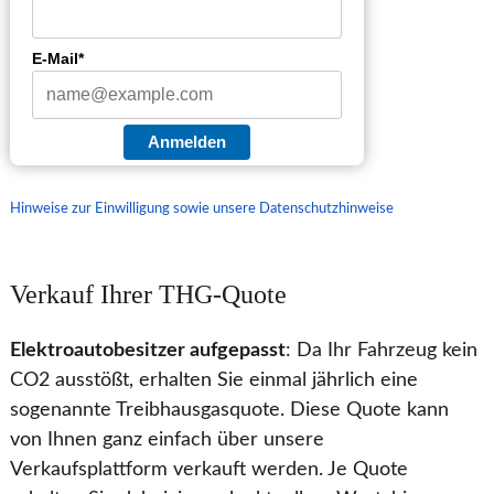
E-Mail*
Anmelden
Hinweise zur Einwilligung sowie unsere Datenschutzhinweise
Verkauf Ihrer THG-Quote
Elektroautobesitzer aufgepasst
: Da Ihr Fahrzeug kein
CO2 ausstößt, erhalten Sie einmal jährlich eine
sogenannte Treibhausgasquote. Diese Quote kann
von Ihnen ganz einfach über unsere
Verkaufsplattform verkauft werden. Je Quote