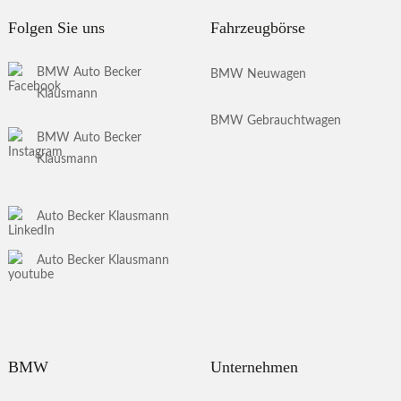
Folgen Sie uns
Fahrzeugbörse
BMW Auto Becker
BMW Neuwagen
Klausmann
BMW Gebrauchtwagen
BMW Auto Becker
Klausmann
Auto Becker Klausmann
Auto Becker Klausmann
BMW
Unternehmen