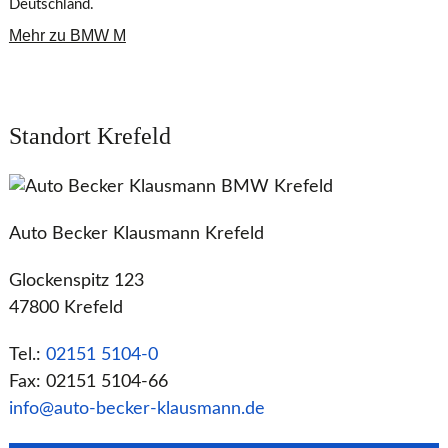
Deutschland.
Mehr zu BMW M
Standort Krefeld
Auto Becker Klausmann Krefeld
Glockenspitz 123
47800 Krefeld
Tel.:
02151 5104-0
Fax: 02151 5104-66
info@auto-becker-klausmann.de