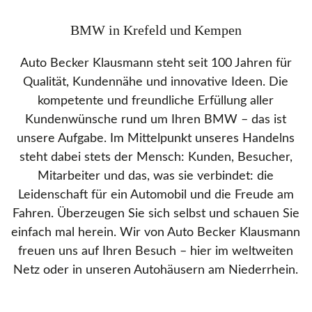
BMW in Krefeld und Kempen
Auto Becker Klausmann steht seit 100 Jahren für
Qualität, Kundennähe und innovative Ideen. Die
kompetente und freundliche Erfüllung aller
Kundenwünsche rund um Ihren BMW – das ist
unsere Aufgabe. Im Mittelpunkt unseres Handelns
steht dabei stets der Mensch: Kunden, Besucher,
Mitarbeiter und das, was sie verbindet: die
Leidenschaft für ein Automobil und die Freude am
Fahren. Überzeugen Sie sich selbst und schauen Sie
einfach mal herein. Wir von Auto Becker Klausmann
freuen uns auf Ihren Besuch – hier im weltweiten
Netz oder in unseren Autohäusern am Niederrhein.