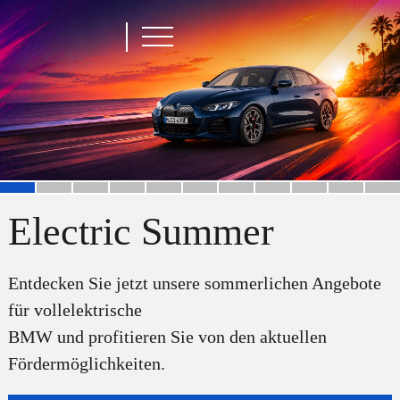
Electric Summer
Entdecken Sie jetzt unsere sommerlichen Angebote
für vollelektrische
BMW und profitieren Sie von den aktuellen
Fördermöglichkeiten.