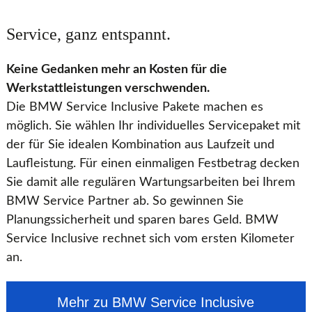
Service, ganz entspannt.
Keine Gedanken mehr an Kosten für die
Werkstattleistungen verschwenden.
Die BMW Service Inclusive Pakete machen es
möglich. Sie wählen Ihr individuelles Servicepaket mit
der für Sie idealen Kombination aus Laufzeit und
Laufleistung. Für einen einmaligen Festbetrag decken
Sie damit alle regulären Wartungsarbeiten bei Ihrem
BMW Service Partner ab. So gewinnen Sie
Planungssicherheit und sparen bares Geld. BMW
Service Inclusive rechnet sich vom ersten Kilometer
an.
Mehr zu BMW Service Inclusive