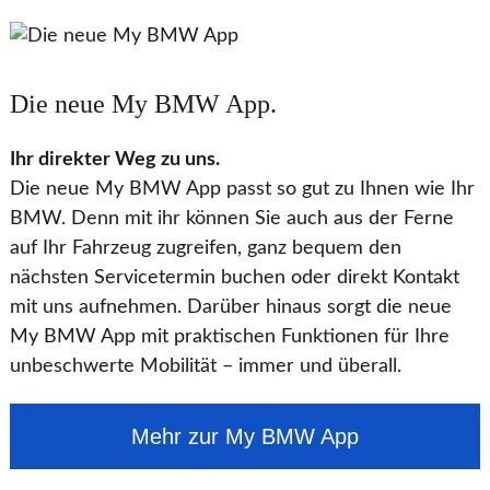
Die neue My BMW App.
Ihr direkter Weg zu uns.
Die neue My BMW App passt so gut zu Ihnen wie Ihr
BMW. Denn mit ihr können Sie auch aus der Ferne
auf Ihr Fahrzeug zugreifen, ganz bequem den
nächsten Servicetermin buchen oder direkt Kontakt
mit uns aufnehmen. Darüber hinaus sorgt die neue
My BMW App mit praktischen Funktionen für Ihre
unbeschwerte Mobilität – immer und überall.
Mehr zur My BMW App