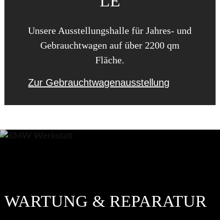
LE
Unsere Ausstellungshalle für Jahres- und
Gebrauchtwagen auf über 2200 qm
Fläche.
Zur Gebrauchtwagenausstellung
WARTUNG & REPARATUR