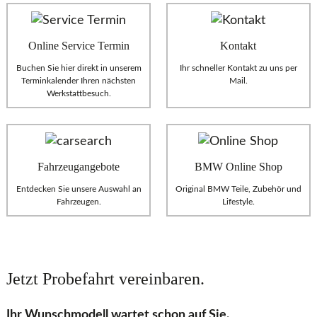
Online Service Termin
Kontakt
Buchen Sie hier direkt in unserem
Ihr schneller Kontakt zu uns per
Terminkalender Ihren nächsten
Mail.
Werkstattbesuch.
Fahrzeugangebote
BMW Online Shop
Entdecken Sie unsere Auswahl an
Original BMW Teile, Zubehör und
Fahrzeugen.
Lifestyle.
Jetzt Probefahrt vereinbaren.
Ihr Wunschmodell wartet schon auf Sie.