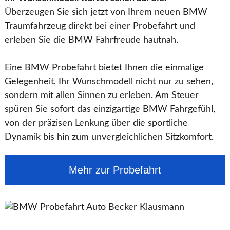
Überzeugen Sie sich jetzt von Ihrem neuen BMW
Traumfahrzeug direkt bei einer Probefahrt und
erleben Sie die BMW Fahrfreude hautnah.
Eine BMW Probefahrt bietet Ihnen die einmalige
Gelegenheit, Ihr Wunschmodell nicht nur zu sehen,
sondern mit allen Sinnen zu erleben. Am Steuer
spüren Sie sofort das einzigartige BMW Fahrgefühl,
von der präzisen Lenkung über die sportliche
Dynamik bis hin zum unvergleichlichen Sitzkomfort.
Mehr zur Probefahrt