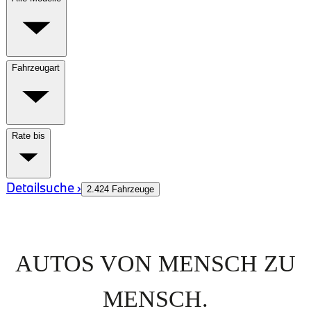
AUTOS VON MENSCH ZU
MENSCH.