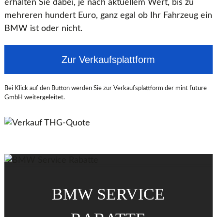
erhalten Sie dabei, je nach aktuellem Wert, bis zu
mehreren hundert Euro, ganz egal ob Ihr Fahrzeug ein
BMW ist oder nicht.
Zur Verkaufsplattform
Bei Klick auf den Button werden Sie zur Verkaufsplattform der mint future
GmbH weitergeleitet.
BMW SERVICE