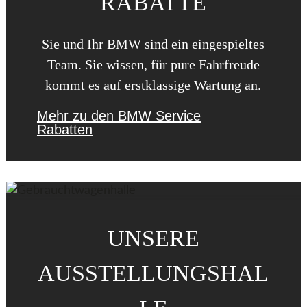
RABATTE
Sie und Ihr BMW sind ein eingespieltes
Team. Sie wissen, für pure Fahrfreude
kommt es auf erstklassige Wartung an.
Mehr zu den BMW Service
Rabatten
UNSERE
AUSSTELLUNGSHAL