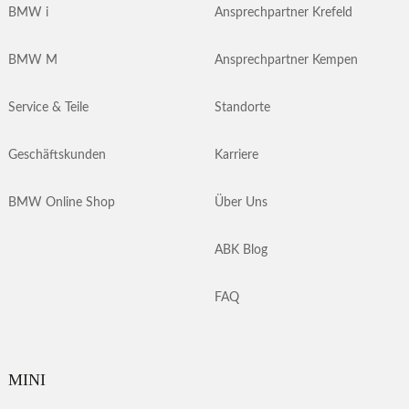
BMW i
Ansprechpartner Krefeld
BMW M
Ansprechpartner Kempen
Service & Teile
Standorte
Geschäftskunden
Karriere
BMW Online Shop
Über Uns
ABK Blog
FAQ
MINI