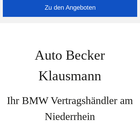
Zu den Angeboten
Auto Becker
Klausmann
Ihr BMW Vertragshändler am
Niederrhein