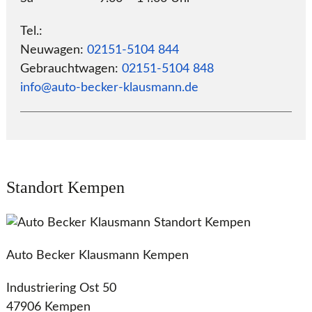
Tel.:
Neuwagen:
02151-5104 844
Gebrauchtwagen:
02151-5104 848
info@auto-becker-klausmann.de
Standort Kempen
Auto Becker Klausmann Kempen
Industriering Ost 50
47906 Kempen