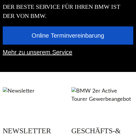
DER BESTE SERVICE FÜR IHREN BMW IST
DER VON BMW.
Online Terminvereinbarung
Mehr zu unserem Service
NEWSLETTER
GESCHÄFTS-&